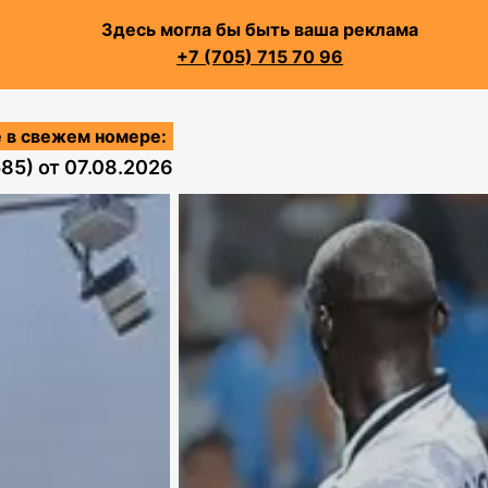
Здесь могла бы быть ваша реклама
+7 (705) 715 70 96
 в свежем номере:
585)
от
07.08.2026