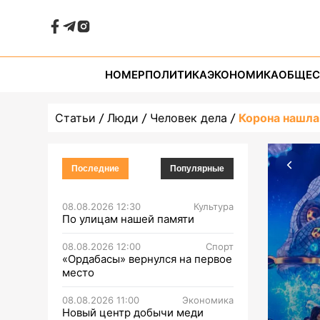
НОМЕР
ПОЛИТИКА
ЭКОНОМИКА
ОБЩЕС
Статьи
Люди
Человек дела
Корона нашла
Последние
Популярные
08.08.2026 12:30
Культура
По улицам нашей памяти
08.08.2026 12:00
Спорт
«Ордабасы» вернулся на первое
место
08.08.2026 11:00
Экономика
Новый центр добычи меди