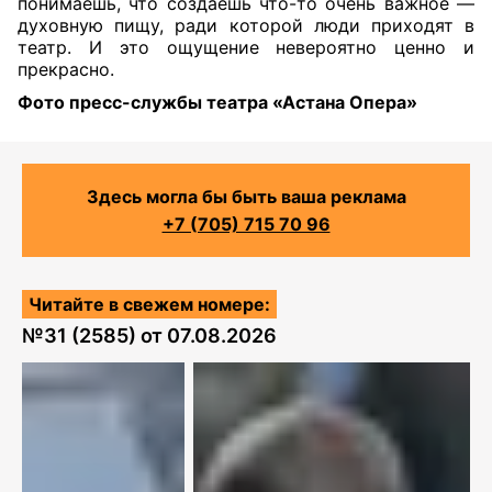
понимаешь, что создаешь что-то очень важное —
духовную пищу, ради которой люди приходят в
театр. И это ощущение невероятно ценно и
прекрасно.
Фото пресс-службы театра «Астана Опера»
Здесь могла бы быть ваша реклама
+7 (705) 715 70 96
Читайте в свежем номере:
№
31 (2585)
от
07.08.2026