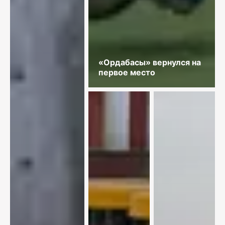
«Ордабасы» вернулся на
первое место