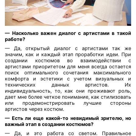
— Насколько важен диалог с артистами в такой
работе?
— Да, открытый диалог с артистами так же
значим, как и каждый этап проработки идеи. При
создании костюмов во взаимодействии с
артистами приоритетом для меня всегда остается
поиск оптимального сочетания максимального
комфорта и эстетики с учетом визуальных и
технических данных артистов. Их
индивидуальность, то, как они проживают роль,
дает мне более четкое понимание, как стилизовать
или продемонстрировать лучшие стороны
артистов через костюм.
— Есть ли еще какой-то невидимый зрителю, но
важный этап в создании костюмов?
— Да, и это работа со светом. Правильное