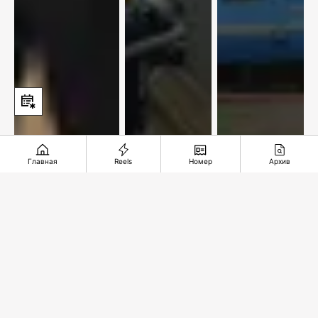
Главная
Reels
Номер
Архив