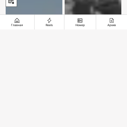
Главная
Reels
Номер
Архив