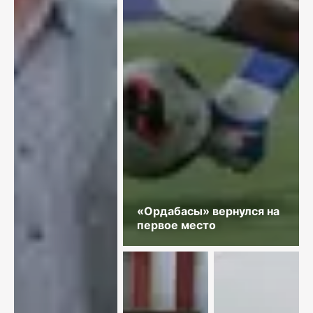
«Ордабасы» вернулся на
первое место