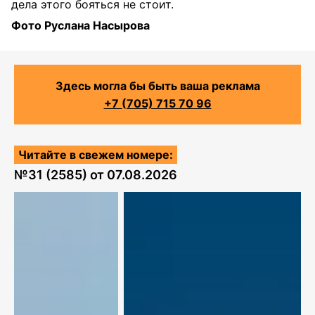
дела этого бояться не стоит.
Фото Руслана Насырова
Здесь могла бы быть ваша реклама
+7 (705) 715 70 96
Читайте в свежем номере:
№
31 (2585)
от
07.08.2026