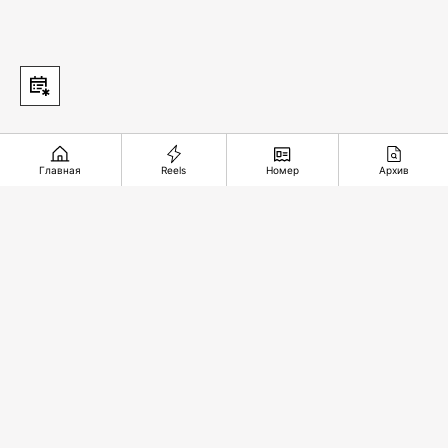
Главная
Reels
Номер
Архив