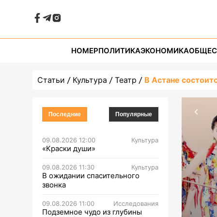
НОМЕР
ПОЛИТИКА
ЭКОНОМИКА
ОБЩЕС
Статьи
Культура
Театр
В Астане состоит
Последние
Популярные
09.08.2026 12:00
Культура
«Краски души»
09.08.2026 11:30
Культура
В ожидании спасительного
звонка
09.08.2026 11:00
Исследования
Подземное чудо из глубины