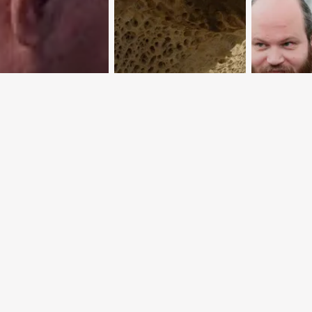
Подземное