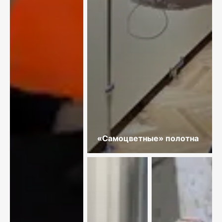
«Самоцветные» полотна