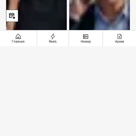
Главная
Reels
Номер
Архив