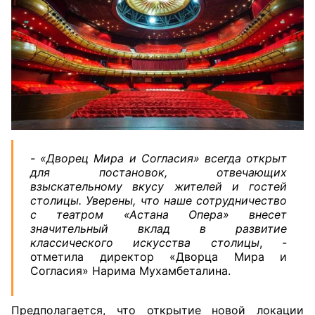
- «Дворец Мира и Согласия» всегда открыт
для постановок, отвечающих
взыскательному вкусу жителей и гостей
столицы. Уверены, что наше сотрудничество
с театром «Астана Опера» внесет
значительный вклад в развитие
классического искусства столицы
, -
отметила директор «Дворца Мира и
Согласия» Нарима Мухамбеталина.
Предполагается, что открытие новой локации