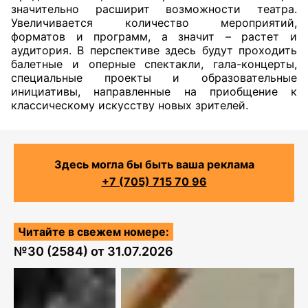
значительно расширит возможности театра.
Увеличивается количество мероприятий,
форматов и программ, а значит – растет и
аудитория. В перспективе здесь будут проходить
балетные и оперные спектакли, гала-концерты,
специальные проекты и образовательные
инициативы, направленные на приобщение к
классическому искусству новых зрителей.
Здесь могла бы быть ваша реклама
+7 (705) 715 70 96
Читайте в свежем номере:
№
30 (2584)
от
31.07.2026