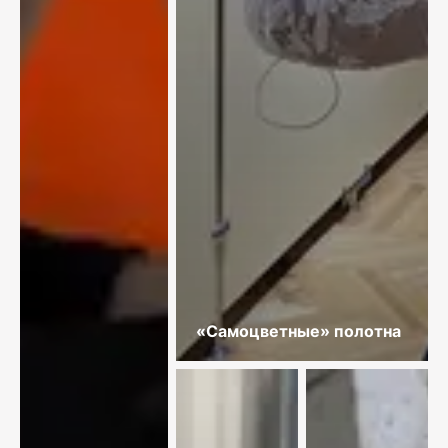
«Самоцветные» полотна