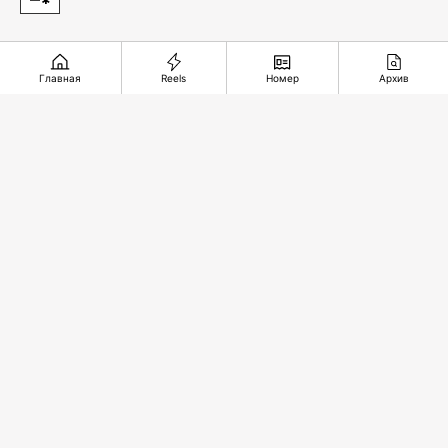
Главная
Reels
Номер
Архив
Рекомендуемые