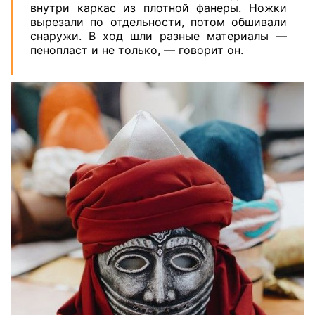
внутри каркас из плотной фанеры. Ножки
вырезали по отдельности, потом обшивали
снаружи. В ход шли разные материалы —
пенопласт и не только, — говорит он.