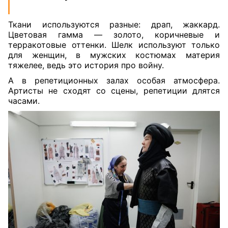
Ткани используются разные: драп, жаккард.
Цветовая гамма — золото, коричневые и
терракотовые оттенки. Шелк используют только
для женщин, в мужских костюмах материя
тяжелее, ведь это история про войну.
А в репетиционных залах особая атмосфера.
Артисты не сходят со сцены, репетиции длятся
часами.