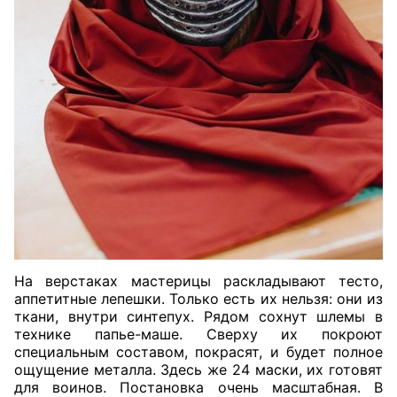
На верстаках мастерицы раскладывают тесто,
аппетитные лепешки. Только есть их нельзя: они из
ткани, внутри синтепух. Рядом сохнут шлемы в
технике папье-маше. Сверху их покроют
специальным составом, покрасят, и будет полное
ощущение металла. Здесь же 24 маски, их готовят
для воинов. Постановка очень масштабная. В