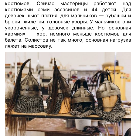
костюмов. Сейчас мастерицы работают над
костюмами семи ассасинов и 44 детей. Для
девочек шьют платья, для мальчиков — рубашки и
брюки, жилетки, головные уборы. У мальчиков они
укороченные, у девочек длинные. Но основная
«армия» — хор, немного меньше костюмов для
балета. Солистов не так много, основная нагрузка
ляжет на массовку.