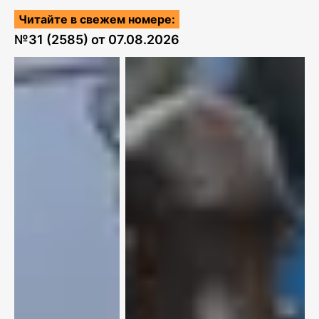
Читайте в свежем номере:
№
31 (2585)
от
07.08.2026