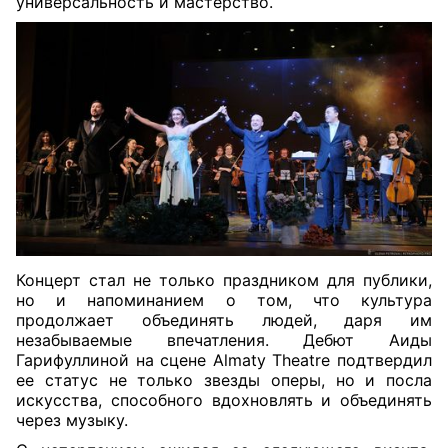
универсальность и мастерство.
Концерт стал не только праздником для публики,
но и напоминанием о том, что культура
продолжает объединять людей, даря им
незабываемые впечатления. Дебют Аиды
Гарифуллиной на сцене Almaty Theatre подтвердил
ее статус не только звезды оперы, но и посла
искусства, способного вдохновлять и объединять
через музыку.