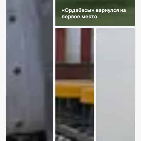
«Ордабасы» вернулся на
первое место