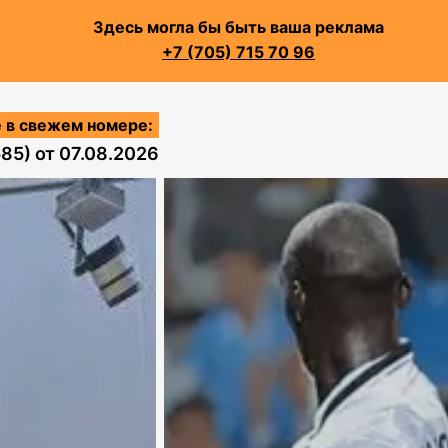
Здесь могла бы быть ваша реклама
+7 (705) 715 70 96
 в свежем номере:
585)
от
07.08.2026