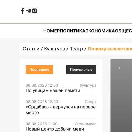
НОМЕР
ПОЛИТИКА
ЭКОНОМИКА
ОБЩЕС
Статьи
Культура
Театр
Почему казахста
Последние
Популярные
08.08.2026 12:30
Культура
По улицам нашей памяти
08.08.2026 12:00
Спорт
«Ордабасы» вернулся на первое
место
08.08.2026 11:00
Экономика
Новый центр добычи меди