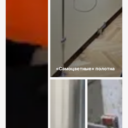
«Самоцветные» полотна