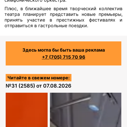
симфонического оркестра.
Плюс, в ближайшее время творческий коллектив
театра планирует представить новые премьеры,
принять участие в престижных фестивалях и
отправиться в гастрольные поездки.
Здесь могла бы быть ваша реклама
+7 (705) 715 70 96
Читайте в свежем номере:
№
31 (2585)
от
07.08.2026