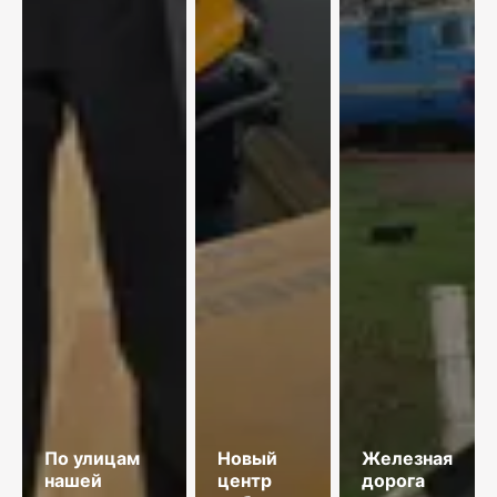
По улицам
Новый
Железная
нашей
центр
дорога