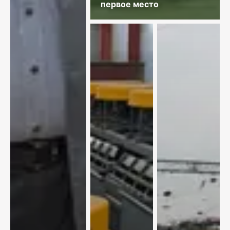
первое место