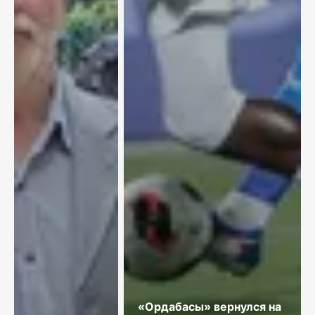
«Ордабасы» вернулся на