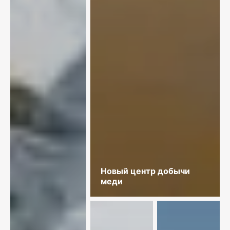
Новый центр добычи
меди