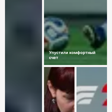
Упустили комфортный
счет