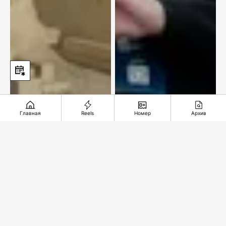
Главная
Reels
Номер
Архив