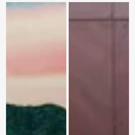
столицы