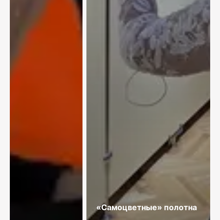
«Самоцветные» полотна