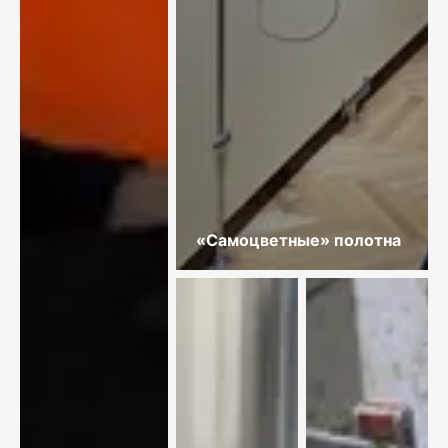
«Самоцветные» полотна