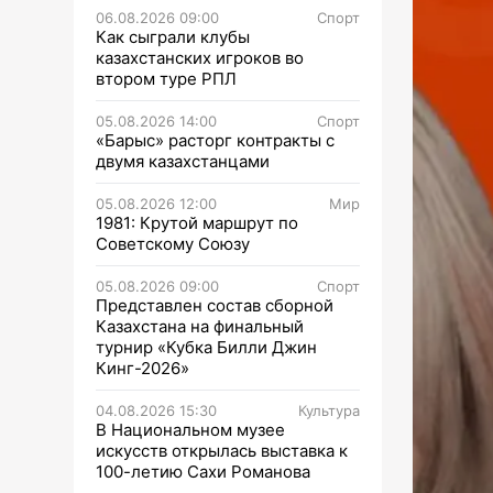
06.08.2026 09:00
Спорт
Как сыграли клубы
казахстанских игроков во
втором туре РПЛ
05.08.2026 14:00
Спорт
«Барыс» расторг контракты с
двумя казахстанцами
05.08.2026 12:00
Мир
1981: Крутой маршрут по
Советскому Союзу
05.08.2026 09:00
Спорт
Представлен состав сборной
Казахстана на финальный
турнир «Кубка Билли Джин
Кинг-2026»
04.08.2026 15:30
Культура
В Национальном музее
искусств открылась выставка к
100-летию Сахи Романова