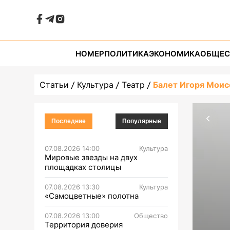
НОМЕР
ПОЛИТИКА
ЭКОНОМИКА
ОБЩЕС
Статьи
Культура
Театр
Балет Игоря Моис
Последние
Популярные
07.08.2026 14:00
Культура
Мировые звезды на двух
площадках столицы
07.08.2026 13:30
Культура
«Самоцветные» полотна
07.08.2026 13:00
Общество
Территория доверия