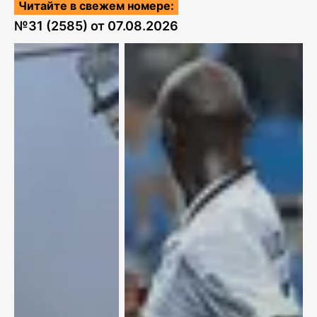
Читайте в свежем номере:
№
31 (2585)
от
07.08.2026