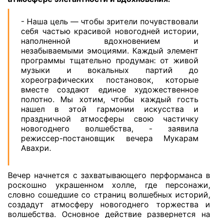
- Наша цель — чтобы зрители почувствовали
себя частью красивой новогодней истории,
наполненной вдохновением и
незабываемыми эмоциями. Каждый элемент
программы тщательно продуман: от живой
музыки и вокальных партий до
хореографических постановок, которые
вместе создают единое художественное
полотно. Мы хотим, чтобы каждый гость
нашел в этой гармонии искусства и
праздничной атмосферы свою частичку
новогоднего волшебства, - заявила
режиссер-постановщик вечера Мукарам
Авахри.
Вечер начнется с захватывающего перформанса в
роскошно украшенном холле, где персонажи,
словно сошедшие со страниц волшебных историй,
создадут атмосферу новогоднего торжества и
волшебства. Основное действие развернется на