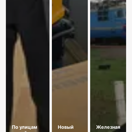
По улицам
Новый
Железная