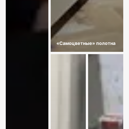
«Самоцветные» полотна