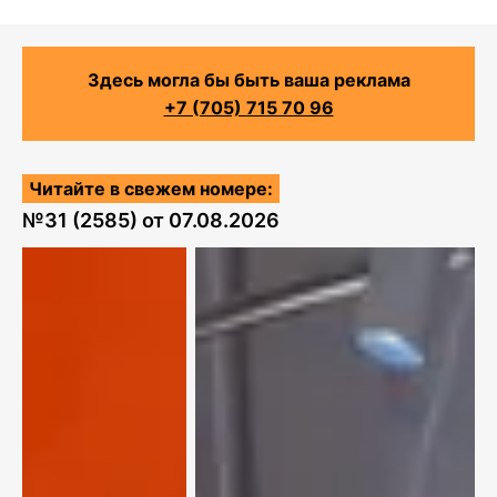
Здесь могла бы быть ваша реклама
+7 (705) 715 70 96
Читайте в свежем номере:
№
31 (2585)
от
07.08.2026