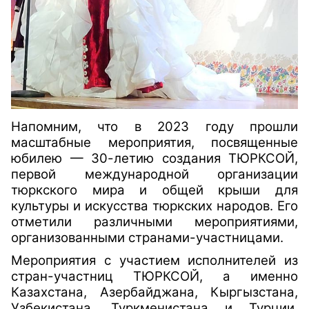
Напомним, что в 2023 году прошли
масштабные мероприятия, посвященные
юбилею — 30-летию создания ТЮРКСОЙ,
первой международной организации
тюркского мира и общей крыши для
культуры и искусства тюркских народов. Его
отметили различными мероприятиями,
организованными странами-участницами.
Мероприятия с участием исполнителей из
стран-участниц ТЮРКСОЙ, а именно
Казахстана, Азербайджана, Кыргызстана,
Узбекистана, Туркменистана и Турции,