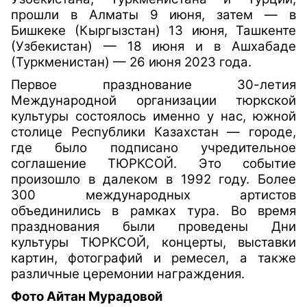
прошли в Алматы 9 июня, затем — в
Бишкеке (Кыргызстан) 13 июня, Ташкенте
(Узбекистан) — 18 июня и в Ашхабаде
(Туркменистан) — 26 июня 2023 года.
Первое празднование 30-летия
Международной организации тюркской
культуры состоялось именно у нас, южной
столице Республики Казахстан — городе,
где было подписано учредительное
соглашение ТЮРКСОЙ. Это событие
произошло в далеком в 1992 году. Более
300 международных артистов
объединились в рамках тура. Во время
празднования были проведены Дни
культуры ТЮРКСОЙ, концерты, выставки
картин, фотографий и ремесел, а также
различные церемонии награждения.
Фото Айтан Мурадовой