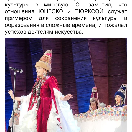
культуры в мировую. Он заметил, что
отношения ЮНЕСКО и ТЮРКСОЙ служат
примером для сохранения культуры и
образования в сложные времена, и пожелал
успехов деятелям искусства.