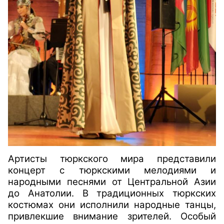
Артисты тюркского мира представили
концерт с тюркскими мелодиями и
народными песнями от Центральной Азии
до Анатолии. В традиционных тюркских
костюмах они исполнили народные танцы,
привлекшие внимание зрителей. Особый