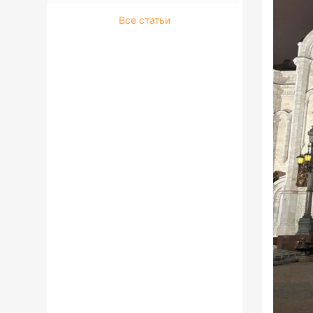
Все статьи