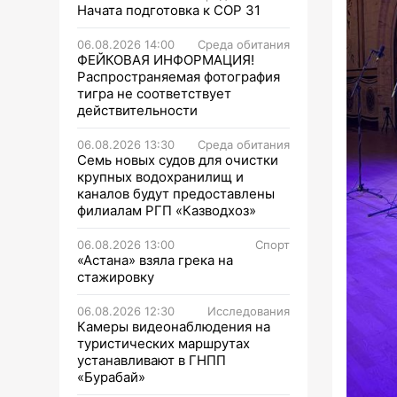
Начата подготовка к СОР 31
06.08.2026 14:00
Среда обитания
ФЕЙКОВАЯ ИНФОРМАЦИЯ!
Распространяемая фотография
тигра не соответствует
действительности
06.08.2026 13:30
Среда обитания
Семь новых судов для очистки
крупных водохранилищ и
каналов будут предоставлены
филиалам РГП «Казводхоз»
06.08.2026 13:00
Спорт
«Астана» взяла грека на
стажировку
06.08.2026 12:30
Исследования
Камеры видеонаблюдения на
туристических маршрутах
устанавливают в ГНПП
«Бурабай»