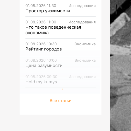
01.08.2026 11:30
Исследования
Простор уязвимости
01.08.2026 11:00
Исследования
Что такое поведенческая
экономика
01.08.2026 10:30
Экономика
Рейтинг городов
01.08.2026 10:00
Экономика
Цена разумности
01.08.2026 09:30
Исследования
Hold my kumys
Все статьи