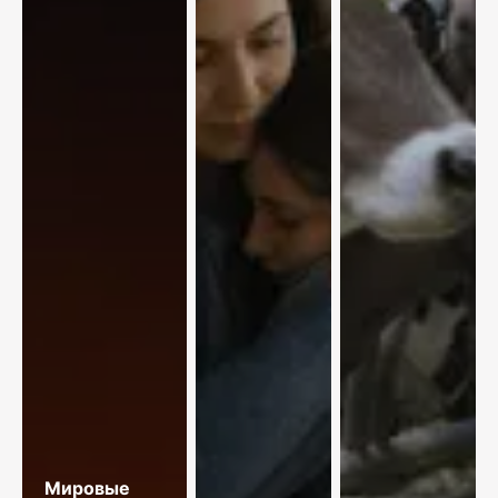
Мировые