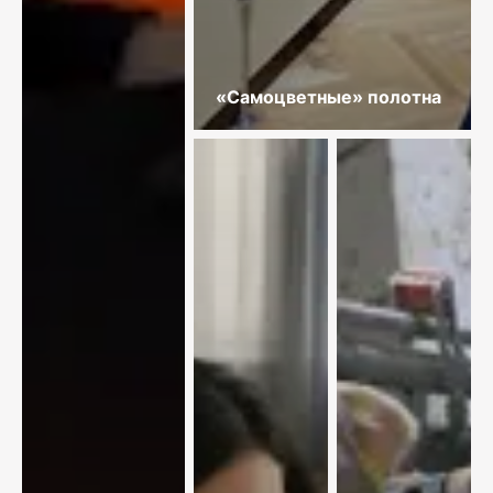
«Самоцветные» полотна