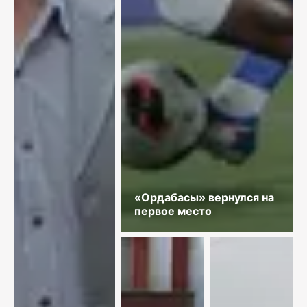
«Ордабасы» вернулся на
первое место