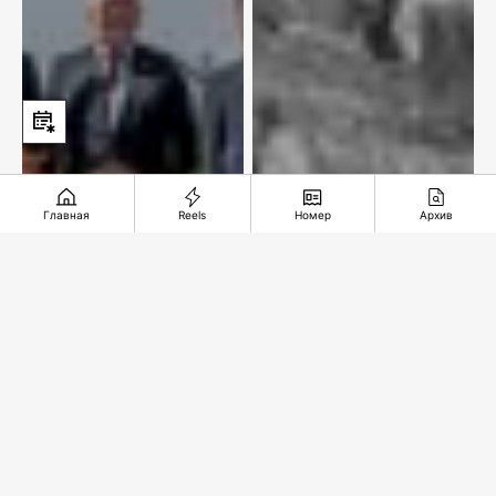
Главная
Reels
Номер
Архив