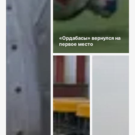
«Ордабасы» вернулся на
первое место