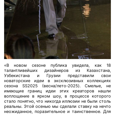
«В новом сезоне публика увидела, как 18
талантливейших дизайнеров из Казахстана,
Узбекистана и Грузии представили свои
новаторские идеи в эксклюзивных коллекциях
сезона SS2025 (весна/лето-2025). Смелые, не
имеющие границ идеи этих креаторов нашли
воплощение в ярком шоу, в процессе которого
стало понятно, что никогда иллюзии не были столь
реальны. Этой осенью мы сделали ставку на нечто
неожиданное, поразительное и таинственное. Для