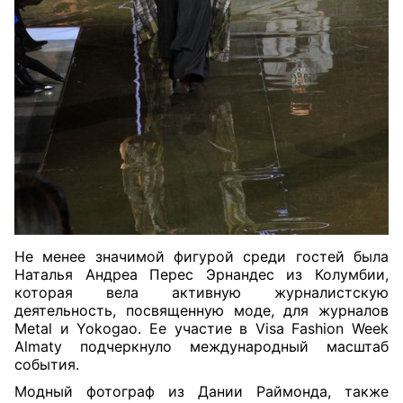
Не менее значимой фигурой среди гостей была
Наталья Андреа Перес Эрнандес из Колумбии,
которая вела активную журналистскую
деятельность, посвященную моде, для журналов
Metal и Yokogao. Ее участие в Visa Fashion Week
Almaty подчеркнуло международный масштаб
события.
Модный фотограф из Дании Раймонда, также