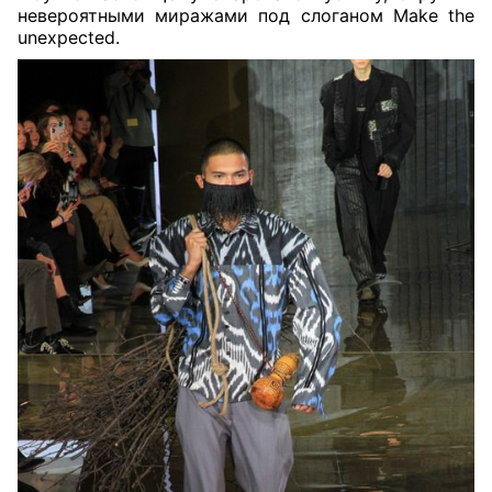
невероятными миражами под слоганом Make the
unexpected.