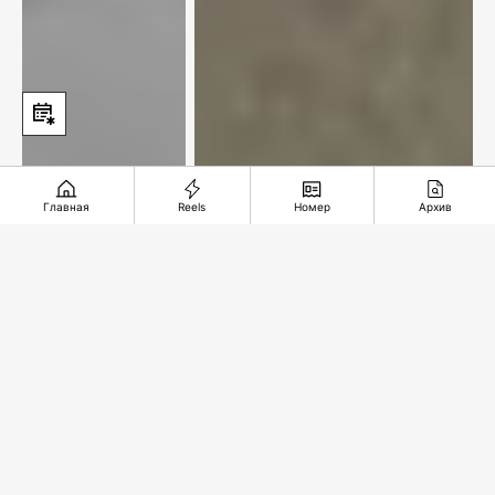
Главная
Reels
Номер
Архив