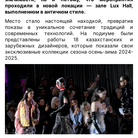
проходили в новой локации — зале Lux Hall,
выполненном в античном стиле.
Место стало настоящей находкой, превратив
показы в уникальное сочетание традиций и
современных технологий. На подиуме были
представлены работы 18 казахстанских и
зарубежных дизайнеров, которые показали свои
эксклюзивные коллекции сезона осень-зима 2024-
2025.