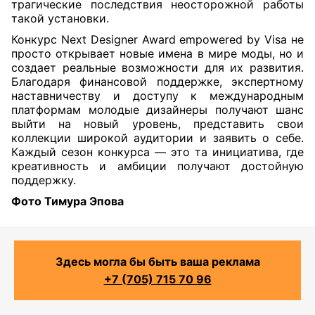
трагические последствия неосторожной работы
такой установки.
Конкурс Next Designer Award empowered by Visa не
просто открывает новые имена в мире моды, но и
создает реальные возможности для их развития.
Благодаря финансовой поддержке, экспертному
наставничеству и доступу к международным
платформам молодые дизайнеры получают шанс
выйти на новый уровень, представить свои
коллекции широкой аудитории и заявить о себе.
Каждый сезон конкурса — это та инициатива, где
креативность и амбиции получают достойную
поддержку.
Фото Тимура Эпова
Здесь могла бы быть ваша реклама
+7 (705) 715 70 96