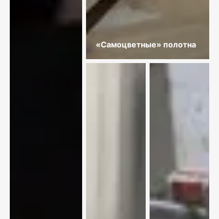
«Самоцветные» полотна