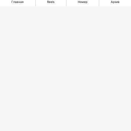
Главная
Reels
Номер
Архив