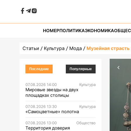
НОМЕР
ПОЛИТИКА
ЭКОНОМИКА
ОБЩЕС
Статьи
Культура
Мода
Музейная страсть
Последние
Популярные
07.08.2026 14:00
Культура
Мировые звезды на двух
площадках столицы
07.08.2026 13:30
Культура
«Самоцветные» полотна
07.08.2026 13:00
Общество
Территория доверия