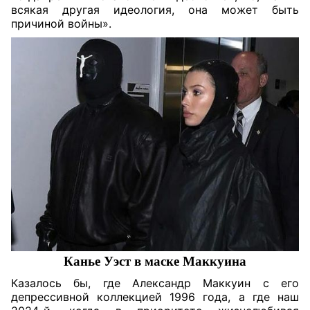
всякая другая идеология, она может быть
причиной войны».
Канье Уэст в маске Маккуина
Казалось бы, где Александр Маккуин с его
депрессивной коллекцией 1996 года, а где наш