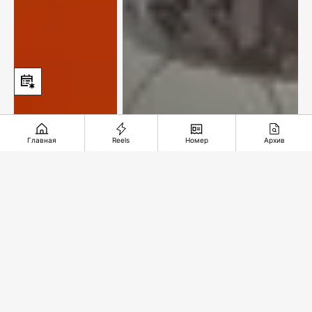
Главная
Reels
Номер
Архив