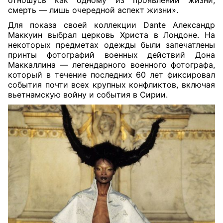
смерть — лишь очередной аспект жизни».
Для показа своей коллекции Dante Александр
Маккуин выбрал церковь Христа в Лондоне. На
некоторых предметах одежды были запечатлены
принты фотографий военных действий Дона
Маккаллина — легендарного военного фотографа,
который в течение последних 60 лет фиксировал
события почти всех крупных конфликтов, включая
вьетнамскую войну и события в Сирии.