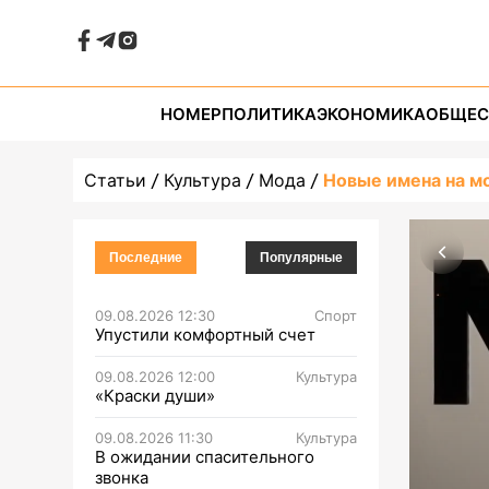
НОМЕР
ПОЛИТИКА
ЭКОНОМИКА
ОБЩЕС
Статьи
Культура
Мода
Новые имена на 
Последние
Популярные
09.08.2026 12:30
Спорт
Упустили комфортный счет
09.08.2026 12:00
Культура
«Краски души»
09.08.2026 11:30
Культура
В ожидании спасительного
звонка