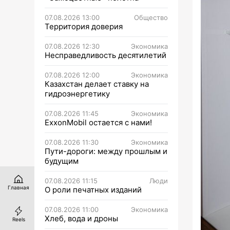
07.08.2026 13:00
Общество
Территория доверия
07.08.2026 12:30
Экономика
Несправедливость десятилетий
07.08.2026 12:00
Экономика
Казахстан делает ставку на
гидроэнергетику
07.08.2026 11:45
Экономика
ExxonMobil остается с нами!
07.08.2026 11:30
Экономика
Пути-дороги: между прошлым и
будущим
07.08.2026 11:15
Люди
Главная
О роли печатных изданий
07.08.2026 11:00
Экономика
Хлеб, вода и дроны
Reels