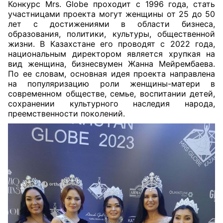
Конкурс Mrs. Globe проходит с 1996 года, стать
участницами проекта могут женщины от 25 до 50
лет с достижениями в области бизнеса,
образования, политики, культуры, общественной
жизни. В Казахстане его проводят с 2022 года,
национальным директором является хрупкая на
вид женщина, бизнесвумен Жанна Мейрембаева.
По ее словам, основная идея проекта направлена
на популяризацию роли женщины-матери в
современном обществе, семье, воспитании детей,
сохранении культурного наследия народа,
преемственности поколений.