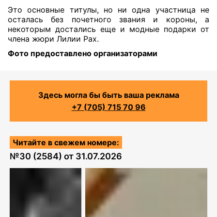
Это основные титулы, но ни одна участница не
осталась без почетного звания и короны, а
некоторым достались еще и модные подарки от
члена жюри Лилии Рах.
Фото предоставлено организаторами
Здесь могла бы быть ваша реклама
+7 (705) 715 70 96
Читайте в свежем номере:
№
30 (2584)
от
31.07.2026