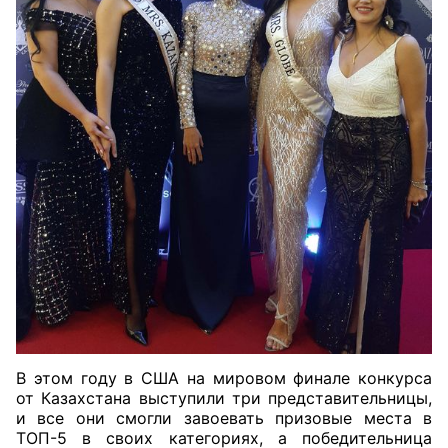
В этом году в США на мировом финале конкурса
от Казахстана выступили три представительницы,
и все они смогли завоевать призовые места в
ТОП-5 в своих категориях, а победительница