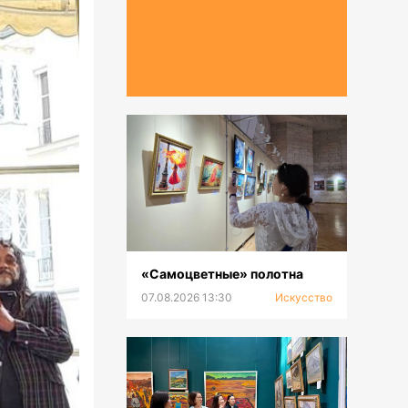
«Самоцветные» полотна
07.08.2026 13:30
Искусство