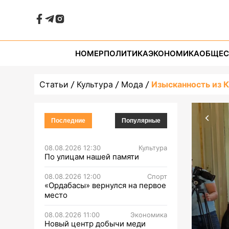
НОМЕР
ПОЛИТИКА
ЭКОНОМИКА
ОБЩЕС
Статьи
Культура
Мода
Изысканность из К
Последние
Популярные
08.08.2026 12:30
Культура
По улицам нашей памяти
08.08.2026 12:00
Спорт
«Ордабасы» вернулся на первое
место
08.08.2026 11:00
Экономика
Новый центр добычи меди