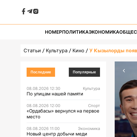
НОМЕР
ПОЛИТИКА
ЭКОНОМИКА
ОБЩЕС
Статьи
Культура
Кино
У Кызылорды появи
Последние
Популярные
08.08.2026 12:30
Культура
По улицам нашей памяти
08.08.2026 12:00
Спорт
«Ордабасы» вернулся на первое
место
08.08.2026 11:00
Экономика
Новый центр добычи меди