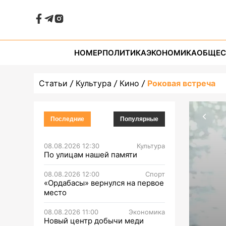
НОМЕР
ПОЛИТИКА
ЭКОНОМИКА
ОБЩЕС
Статьи
Культура
Кино
Роковая встреча
Последние
Популярные
08.08.2026 12:30
Культура
По улицам нашей памяти
08.08.2026 12:00
Спорт
«Ордабасы» вернулся на первое
место
08.08.2026 11:00
Экономика
Новый центр добычи меди