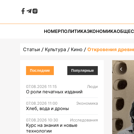
НОМЕР
ПОЛИТИКА
ЭКОНОМИКА
ОБЩЕС
Статьи
Культура
Кино
Откровения древн
Последние
Популярные
07.08.2026 11:15
Люди
О роли печатных изданий
07.08.2026 11:00
Экономика
Хлеб, вода и дроны
07.08.2026 10:30
Исследования
Курс на знания и новые
технологии