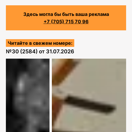
Здесь могла бы быть ваша реклама
+7 (705) 715 70 96
Читайте в свежем номере:
№
30 (2584)
от
31.07.2026