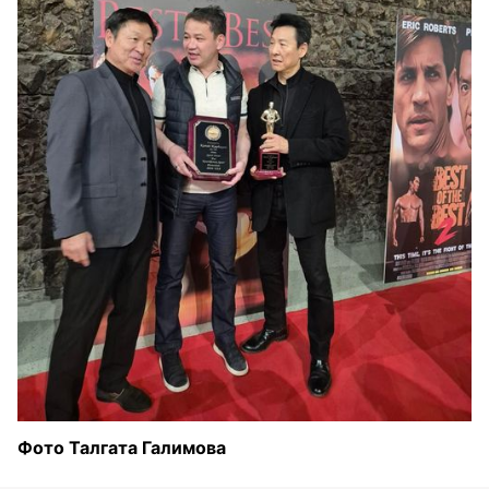
Фото Талгата Галимова