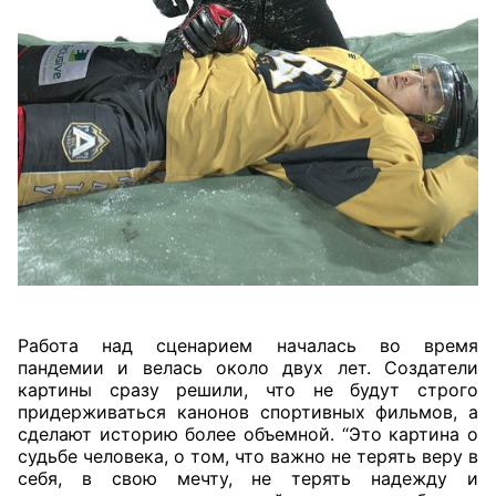
Работа над сценарием началась во время
пандемии и велась около двух лет. Создатели
картины сразу решили, что не будут строго
придерживаться канонов спортивных фильмов, а
сделают историю более объемной. “Это картина о
судьбе человека, о том, что важно не терять веру в
себя, в свою мечту, не терять надежду и