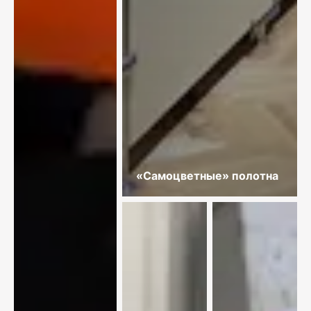
«Самоцветные» полотна