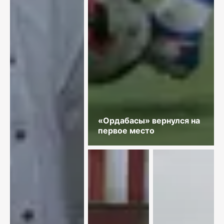
«Ордабасы» вернулся на
первое место