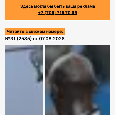
Здесь могла бы быть ваша реклама
+7 (705) 715 70 96
Читайте в свежем номере:
№
31 (2585)
от
07.08.2026