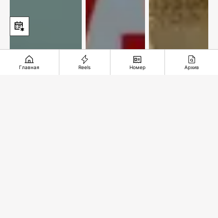
Главная
Reels
Номер
Архив