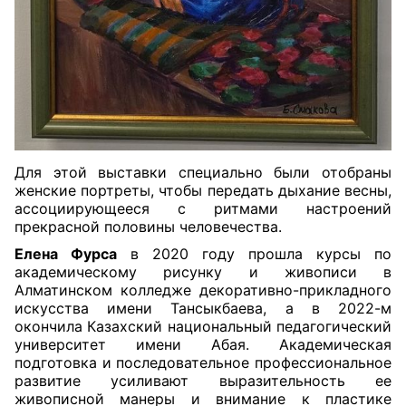
Для этой выставки специально были отобраны
женские портреты, чтобы передать дыхание весны,
ассоциирующееся с ритмами настроений
прекрасной половины человечества.
Елена Фурса
в 2020 году прошла курсы по
академическому рисунку и живописи в
Алматинском колледже декоративно-прикладного
искусства имени Тансыкбаева, а в 2022-м
окончила Казахский национальный педагогический
университет имени Абая. Академическая
подготовка и последовательное профессиональное
развитие усиливают выразительность ее
живописной манеры и внимание к пластике