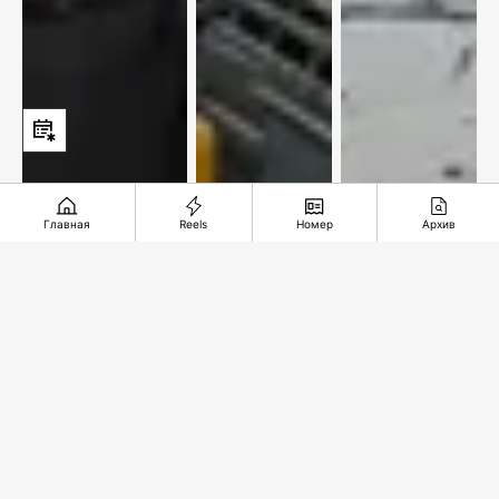
Главная
Reels
Номер
Архив