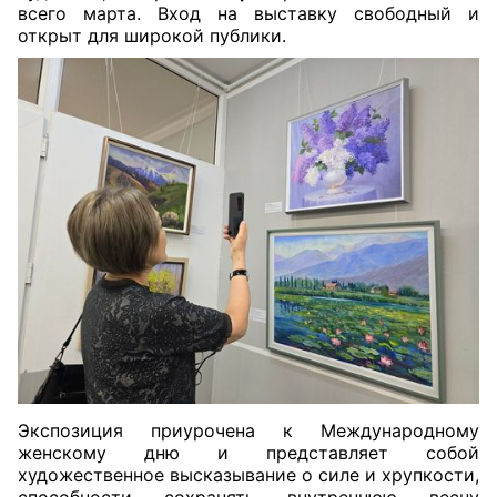
всего марта. Вход на выставку свободный и
открыт для широкой публики.
Экспозиция приурочена к Международному
женскому дню и представляет собой
художественное высказывание о силе и хрупкости,
способности сохранять внутреннюю весну