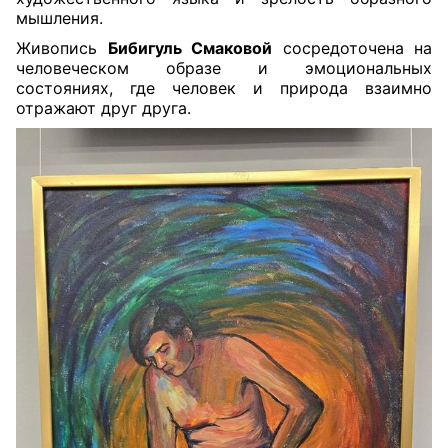
мышления.
Живопись
Бибигуль Смаковой
сосредоточена на
человеческом образе и эмоциональных
состояниях, где человек и природа взаимно
отражают друг друга.