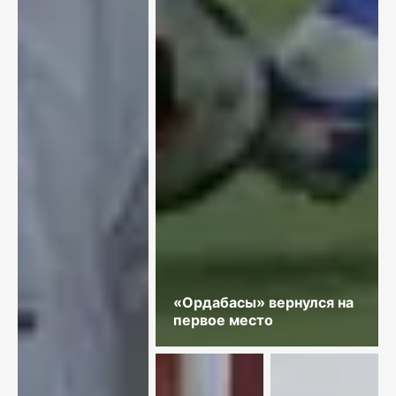
«Ордабасы» вернулся на
первое место