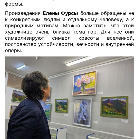
формы.
Произведения
Елены Фурсы
больше обращены не
к конкретным людям и отдельному человеку, а к
природным мотивам. Можно заметить, что этой
художнице очень близка тема гор. Для нее они
символизируют символ красоты вселенной,
постоянство устойчивости, вечности и внутренней
опоры.