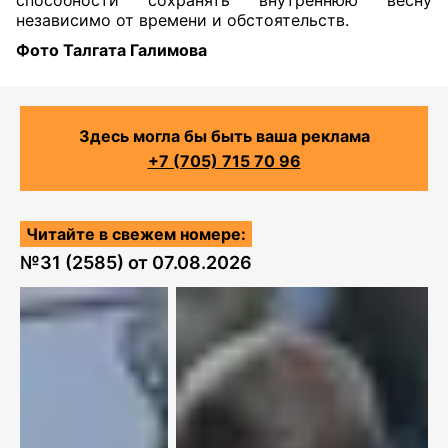
независимо от времени и обстоятельств.
Фото Талгата Галимова
Здесь могла бы быть ваша реклама
+7 (705) 715 70 96
Читайте в свежем номере:
№
31 (2585)
от
07.08.2026