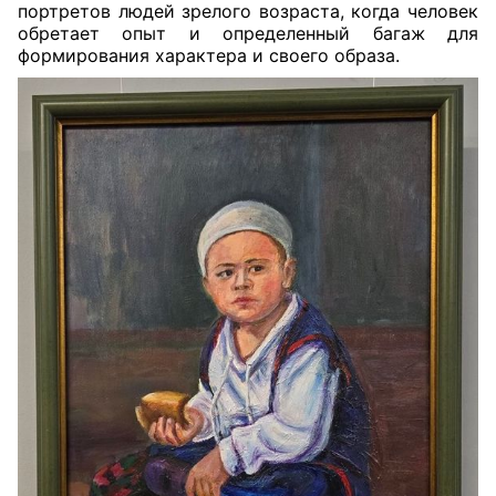
портретов людей зрелого возраста, когда человек
обретает опыт и определенный багаж для
формирования характера и своего образа.