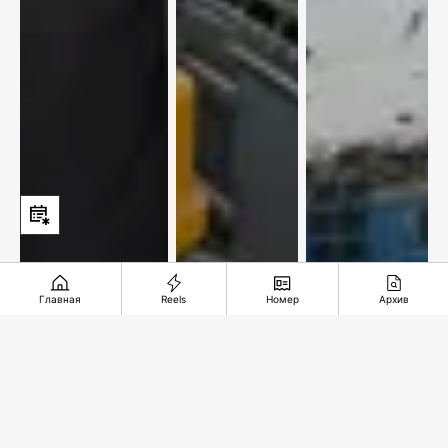
Главная
Reels
Номер
Архив