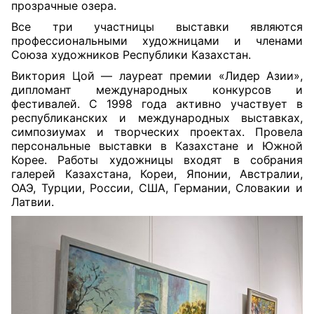
прозрачные озера.
Все три участницы выставки являются
профессиональными художницами и членами
Союза художников Республики Казахстан.
Виктория Цой — лауреат премии «Лидер Азии»,
дипломант международных конкурсов и
фестивалей. С 1998 года активно участвует в
республиканских и международных выставках,
симпозиумах и творческих проектах. Провела
персональные выставки в Казахстане и Южной
Корее. Работы художницы входят в собрания
галерей Казахстана, Кореи, Японии, Австралии,
ОАЭ, Турции, России, США, Германии, Словакии и
Латвии.