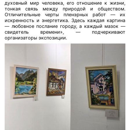
духовный мир человека, его отношение к жизни,
тонкая связь между природой и обществом.
Отличительные черты пленэрных работ — их
искренность и энергетика. Здесь каждая картина
— любовное послание городу, а каждый мазок —
свидетель времени», — подчеркивают
организаторы экспозиции.