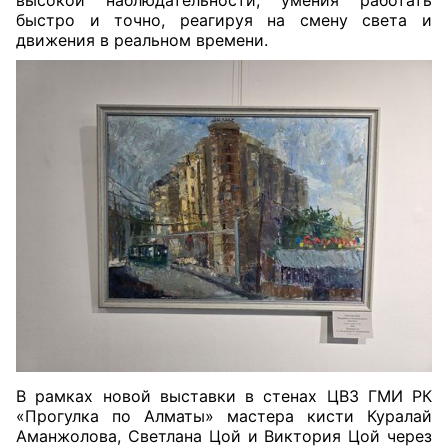
высокой наблюдательности, умения работать
быстро и точно, реагируя на смену света и
движения в реальном времени.
В рамках новой выставки в стенах ЦВЗ ГМИ РК
«Прогулка по Алматы» мастера кисти Куралай
Аманжолова, Светлана Цой и Виктория Цой через