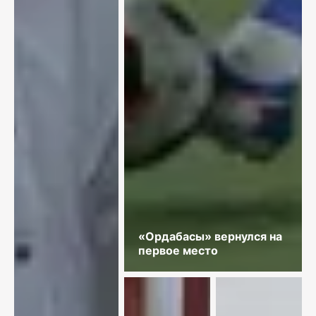
«Ордабасы» вернулся на
первое место