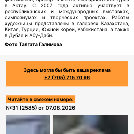
в Актау. С 2007 года активно участвует в
республиканских и международных выставках,
симпозиумах и творческих проектах. Работы
художницы представлены в галереях Казахстана,
Китая, Турции, Южной Кореи, Узбекистана, а также
в Дубае и Абу-Даби.
Фото Талгата Галимова
Здесь могла бы быть ваша реклама
+7 (705) 715 70 96
Читайте в свежем номере:
№
31 (2585)
от
07.08.2026