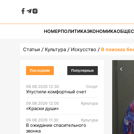
НОМЕР
ПОЛИТИКА
ЭКОНОМИКА
ОБЩЕС
Статьи
Культура
Искусство
В поисках бе
Последние
Популярные
09.08.2026 12:30
Спорт
Упустили комфортный счет
09.08.2026 12:00
Культура
«Краски души»
09.08.2026 11:30
Культура
В ожидании спасительного
звонка