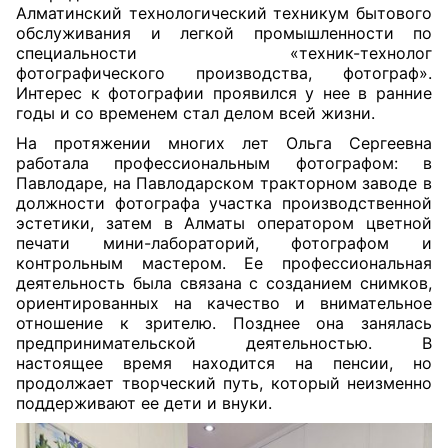
Алматинский технологический техникум бытового
обслуживания и легкой промышленности по
специальности «техник-технолог
фотографического производства, фотограф».
Интерес к фотографии проявился у нее в ранние
годы и со временем стал делом всей жизни.
На протяжении многих лет Ольга Сергеевна
работала профессиональным фотографом: в
Павлодаре, на Павлодарском тракторном заводе в
должности фотографа участка производственной
эстетики, затем в Алматы оператором цветной
печати мини-лабораторий, фотографом и
контрольным мастером. Ее профессиональная
деятельность была связана с созданием снимков,
ориентированных на качество и внимательное
отношение к зрителю. Позднее она занялась
предпринимательской деятельностью. В
настоящее время находится на пенсии, но
продолжает творческий путь, который неизменно
поддерживают ее дети и внуки.