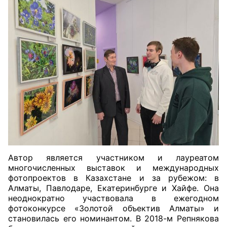
Автор является участником и лауреатом
многочисленных выставок и международных
фотопроектов в Казахстане и за рубежом: в
Алматы, Павлодаре, Екатеринбурге и Хайфе. Она
неоднократно участвовала в ежегодном
фотоконкурсе «Золотой объектив Алматы» и
становилась его номинантом. В 2018-м Репнякова