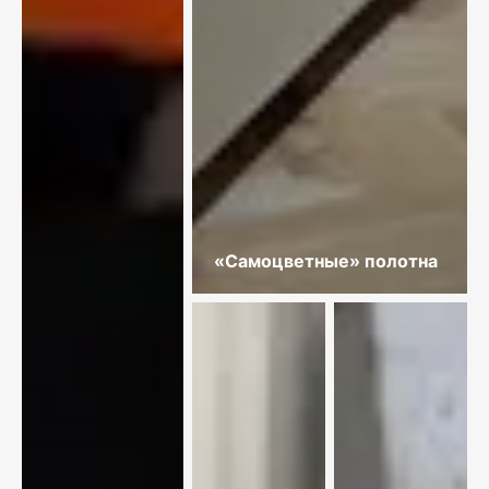
«Самоцветные» полотна