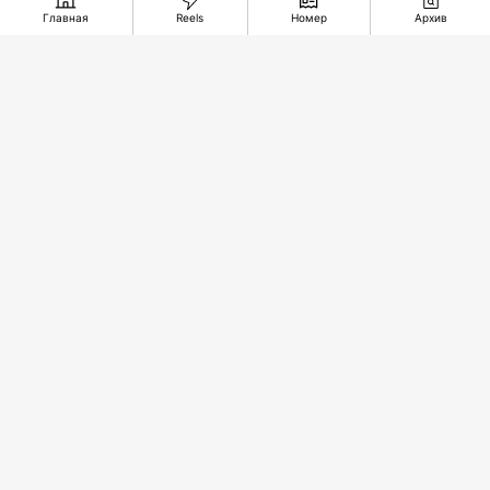
Главная
Reels
Номер
Архив