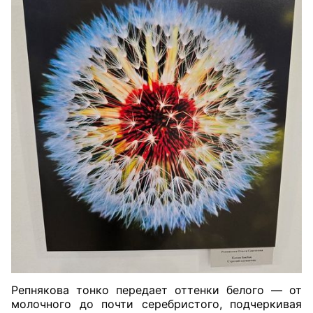
Репнякова тонко передает оттенки белого — от
молочного до почти серебристого, подчеркивая