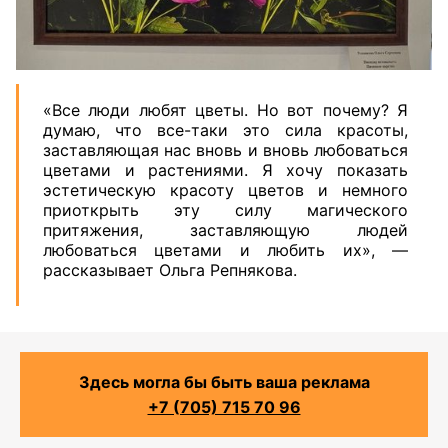
«Все люди любят цветы. Но вот почему? Я
думаю, что все-таки это сила красоты,
заставляющая нас вновь и вновь любоваться
цветами и растениями. Я хочу показать
эстетическую красоту цветов и немного
приоткрыть эту силу магического
притяжения, заставляющую людей
любоваться цветами и любить их», —
рассказывает Ольга Репнякова.
Здесь могла бы быть ваша реклама
+7 (705) 715 70 96