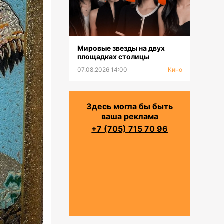
Мировые звезды на двух
площадках столицы
07.08.2026 14:00
Кино
Здесь могла бы быть
ваша реклама
+7 (705) 715 70 96