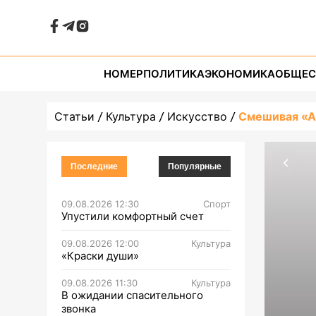
НОМЕР
ПОЛИТИКА
ЭКОНОМИКА
ОБЩЕС
Статьи
Культура
Искусство
Смешивая «А
Последние
Популярные
09.08.2026 12:30
Спорт
Упустили комфортный счет
09.08.2026 12:00
Культура
«Краски души»
09.08.2026 11:30
Культура
В ожидании спасительного
звонка