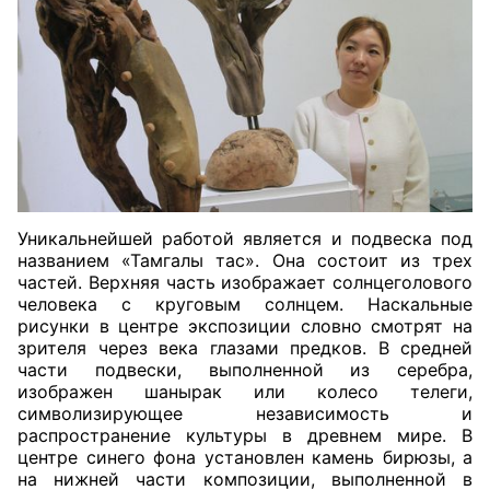
Уникальнейшей работой является и подвеска под
названием «Тамгалы тас». Она состоит из трех
частей. Верхняя часть изображает солнцеголового
человека с круговым солнцем. Наскальные
рисунки в центре экспозиции словно смотрят на
зрителя через века глазами предков. В средней
части подвески, выполненной из серебра,
изображен шанырак или колесо телеги,
символизирующее независимость и
распространение культуры в древнем мире. В
центре синего фона установлен камень бирюзы, а
на нижней части композиции, выполненной в