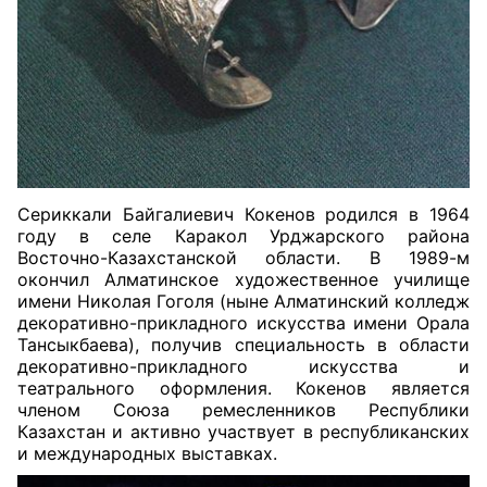
Сериккали Байгалиевич Кокенов родился в 1964
году в селе Каракол Урджарского района
Восточно-Казахстанской области. В 1989-м
окончил Алматинское художественное училище
имени Николая Гоголя (ныне Алматинский колледж
декоративно-прикладного искусства имени Орала
Тансыкбаева), получив специальность в области
декоративно-прикладного искусства и
театрального оформления. Кокенов является
членом Союза ремесленников Республики
Казахстан и активно участвует в республиканских
и международных выставках.