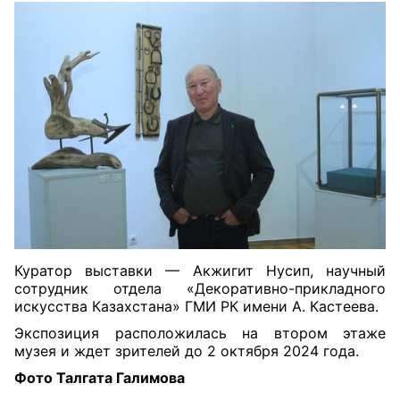
Куратор выставки — Акжигит Нусип, научный
сотрудник отдела «Декоративно-прикладного
искусства Казахстана» ГМИ РК имени А. Кастеева.
Экспозиция расположилась на втором этаже
музея и ждет зрителей до 2 октября 2024 года.
Фото Талгата Галимова