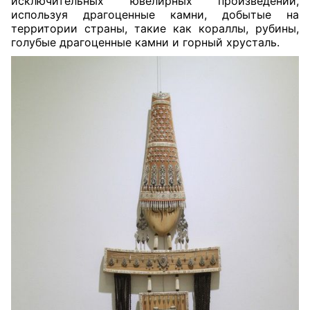
исключительных ювелирных произведений,
используя драгоценные камни, добытые на
территории страны, такие как кораллы, рубины,
голубые драгоценные камни и горный хрусталь.