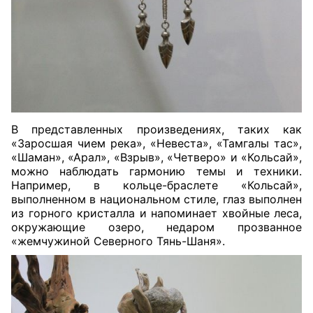
В представленных произведениях, таких как
«Заросшая чием река», «Невеста», «Тамгалы тас»,
«Шаман», «Арал», «Взрыв», «Четверо» и «Кольсай»,
можно наблюдать гармонию темы и техники.
Например, в кольце-браслете «Кольсай»,
выполненном в национальном стиле, глаз выполнен
из горного кристалла и напоминает хвойные леса,
окружающие озеро, недаром прозванное
«жемчужиной Северного Тянь-Шаня».