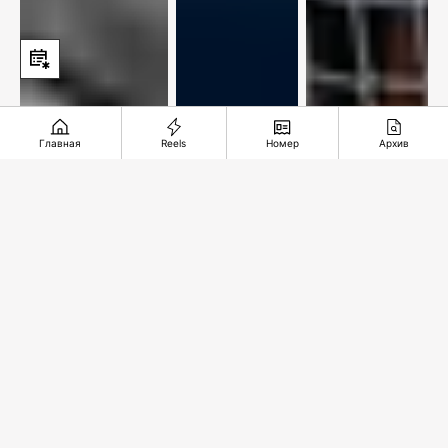
Главная
Reels
Номер
Архив