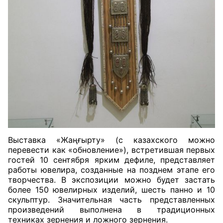
Выставка «Жаңғырту» (с казахского можно
перевести как «обновление»), встретившая первых
гостей 10 сентября ярким дефиле, представляет
работы ювелира, созданные на позднем этапе его
творчества. В экспозиции можно будет застать
более 150 ювелирных изделий, шесть панно и 10
скульптур. Значительная часть представленных
произведений выполнена в традиционных
техниках зернения и ложного зернения.