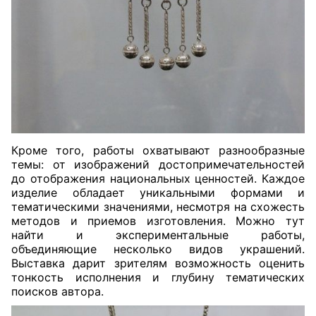
Кроме того, работы охватывают разнообразные
темы: от изображений достопримечательностей
до отображения национальных ценностей. Каждое
изделие обладает уникальными формами и
тематическими значениями, несмотря на схожесть
методов и приемов изготовления. Можно тут
найти и экспериментальные работы,
объединяющие несколько видов украшений.
Выставка дарит зрителям возможность оценить
тонкость исполнения и глубину тематических
поисков автора.