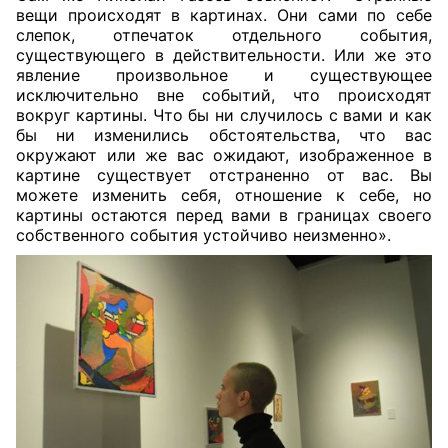
вещи происходят в картинах. Они сами по себе
слепок, отпечаток отдельного события,
существующего в действительности. Или же это
явление произвольное и существующее
исключительно вне событий, что происходят
вокруг картины. Что бы ни случилось с вами и как
бы ни изменились обстоятельства, что вас
окружают или же вас ожидают, изображенное в
картине существует отстраненно от вас. Вы
можете изменить себя, отношение к себе, но
картины остаются перед вами в границах своего
собственного события устойчиво неизменно».