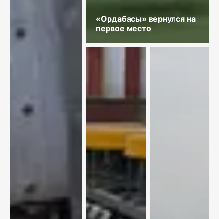
«Ордабасы» вернулся на
первое место