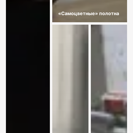
«Самоцветные» полотна