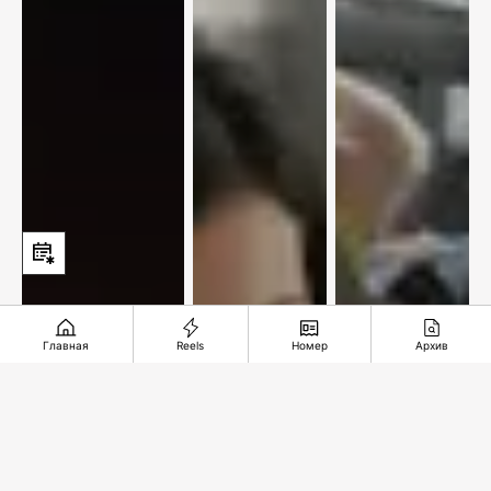
Главная
Reels
Номер
Архив