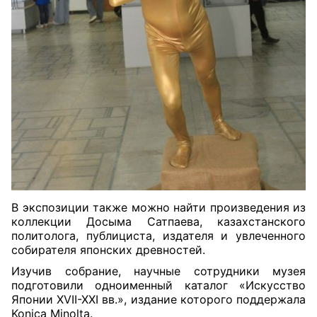
В экспозиции также можно найти произведения из
коллекции Досыма Сатпаева, казахстанского
политолога, публициста, издателя и увлеченного
собирателя японских древностей.
Изучив собрание, научные сотрудники музея
подготовили одноименный каталог «Искусство
Японии XVII-XXI вв.», издание которого поддержала
Konica Minolta.