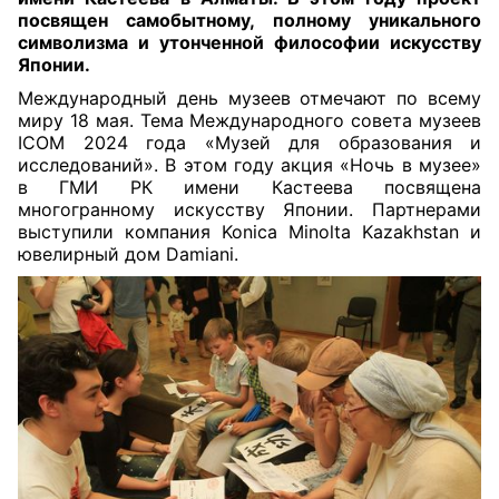
посвящен самобытному, полному уникального
символизма и утонченной философии искусству
Японии
.
Международный день музеев отмечают по всему
миру 18 мая. Тема Международного совета музеев
ICOM 2024 года «Музей для образования и
исследований». В этом году акция «Ночь в музее»
в ГМИ РК имени Кастеева посвящена
многогранному искусству Японии. Партнерами
выступили компания Konica Minolta Kazakhstan и
ювелирный дом Damiani.