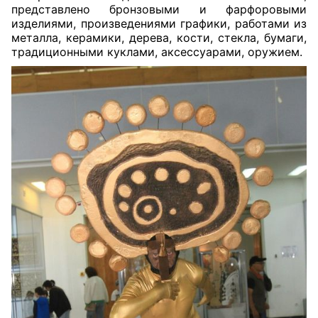
представлено бронзовыми и фарфоровыми
изделиями, произведениями графики, работами из
металла, керамики, дерева, кости, стекла, бумаги,
традиционными куклами, аксессуарами, оружием.