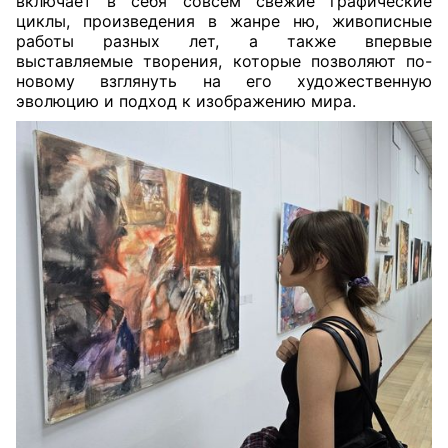
включает в себя совсем свежие графические
циклы, произведения в жанре ню, живописные
работы разных лет, а также впервые
выставляемые творения, которые позволяют по-
новому взглянуть на его художественную
эволюцию и подход к изображению мира.