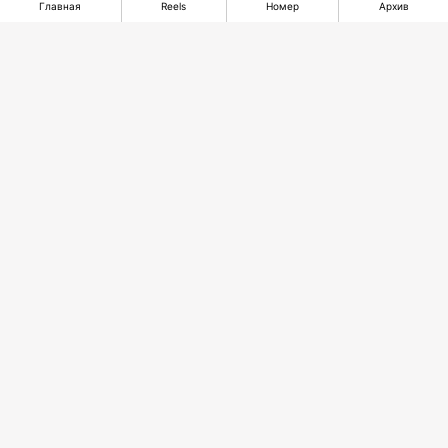
Главная
Reels
Номер
Архив