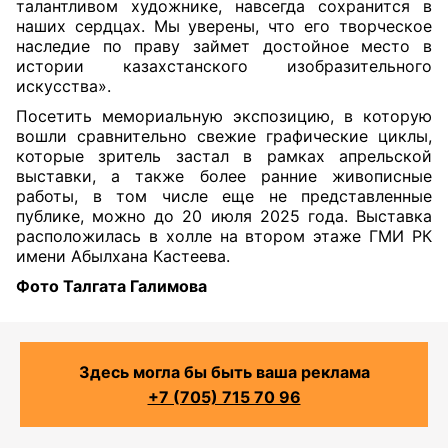
талантливом художнике, навсегда сохранится в
наших сердцах. Мы уверены, что его творческое
наследие по праву займет достойное место в
истории казахстанского изобразительного
искусства».
Посетить мемориальную экспозицию, в которую
вошли сравнительно свежие графические циклы,
которые зритель застал в рамках апрельской
выставки, а также более ранние живописные
работы, в том числе еще не представленные
публике, можно до 20 июля 2025 года. Выставка
расположилась в холле на втором этаже ГМИ РК
имени Абылхана Кастеева.
Фото Талгата Галимова
Здесь могла бы быть ваша реклама
+7 (705) 715 70 96